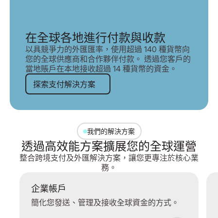
在全球各地進行付款與收款
以具競爭力的外匯匯率，使用超過 140 種貨幣向
您的全球供應商和合作夥伴付款。 透過您客戶的
當地賬戶在本地接收超過 14 種貨幣的資金。
探索支付解決方案
探索支付解決方案
我們的解決方案
透過高效能方案擴展您的全球運營
整合跨境支付及外匯解決方案，讓您更專注於核心業
務。
企業帳戶
簡化您發送、管理及接收全球資金的方式。