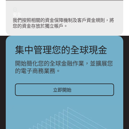
安全
我們按照相關的資金保障機制及客戶資金規則，將
您的資金存放於獨立帳戶。
集中管理您的全球現金
開始簡化您的全球金融作業，並擴展您
的電子商務業務。
立即開始
立即開始