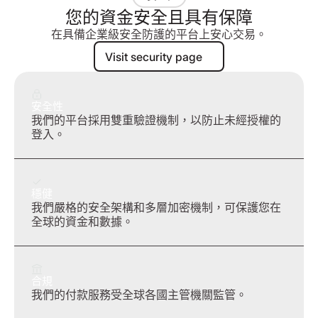
您的資金安全且具有保障
在具備企業級安全防護的平台上安心交易。
Visit security page
Visit security page
安全性
我們的平台採用雙重驗證機制，以防止未經授權的
登入。
穩健
我們嚴格的安全架構和多層加密機制，可保護您在
全球的資金和數據。
合規
我們的付款服務受全球各國主管機關監管。