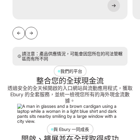
請注意：產品供應情況，可能會因您所在的司法管轄
區而有所不同
我們的平台
整合您的全球現金流
透過安全的全天候開啟的入口網站與流動應用程式，獲取
Ebury 的全套服務，並統一檢視您所有的海外現金流數
據。
與 Ebury 一同成長
開啟、擴展並在全球取得成功