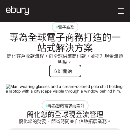
按钮文本
Get started
電子商務
專為全球電子商務打造的一
站式解決方案
簡化客戶收款流程，向全球供應商付款，並提升現金流透
明度。
立即開始
立即開始
專為您的需求而設計
簡化您的全球現金流管理
優化您的財務、節省時間並自信地拓展業務。