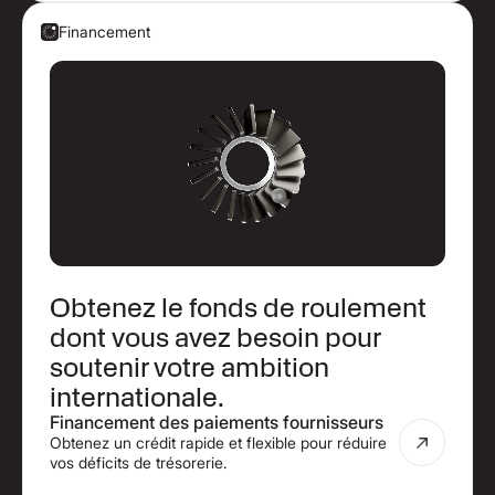
Financement
Obtenez le fonds de roulement
dont vous avez besoin pour
soutenir votre ambition
internationale.
Financement des paiements fournisseurs
Obtenez un crédit rapide et flexible pour réduire
vos déficits de trésorerie.