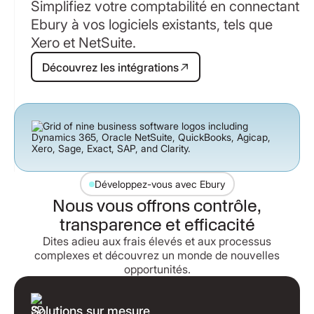
Simplifiez votre comptabilité en connectant
Ebury à vos logiciels existants, tels que
Xero et NetSuite.
Découvrez les intégrations
Découvrez les intégrations
Développez-vous avec Ebury
Nous vous offrons contrôle,
transparence et efficacité
Dites adieu aux frais élevés et aux processus
complexes et découvrez un monde de nouvelles
opportunités.
Solutions sur mesure