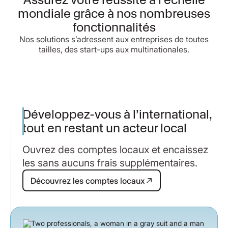
mondiale grâce à nos nombreuses
fonctionnalités
Nos solutions s’adressent aux entreprises de toutes
tailles, des start-ups aux multinationales.
Développez-vous à l’international,
tout en restant un acteur local
Ouvrez des comptes locaux et encaissez
les sans aucuns frais supplémentaires.
Découvrez les comptes locaux
Découvrez les comptes locaux