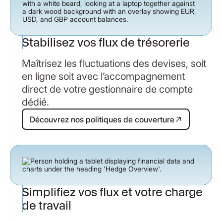
Stabilisez vos flux de trésorerie
Maîtrisez les fluctuations des devises, soit
en ligne soit avec l’accompagnement
direct de votre gestionnaire de compte
dédié.
Découvrez nos politiques de couvert
Découvrez nos politiques de couverture
Simplifiez vos flux et votre charge
de travail