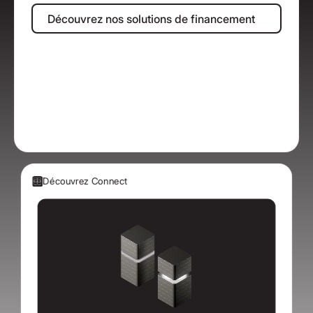
Découvrez nos solutions de finan
Découvrez nos solutions de financement
Découvrez Connect