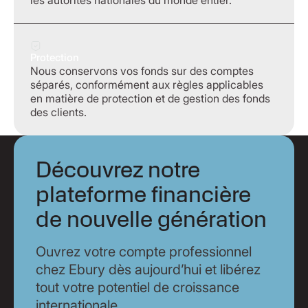
les autorités nationales du monde entier.
Protection
Nous conservons vos fonds sur des comptes
séparés, conformément aux règles applicables
en matière de protection et de gestion des fonds
des clients.
Découvrez notre
plateforme financière
de nouvelle génération
Ouvrez votre compte professionnel
chez Ebury dès aujourd’hui et libérez
tout votre potentiel de croissance
internationale.