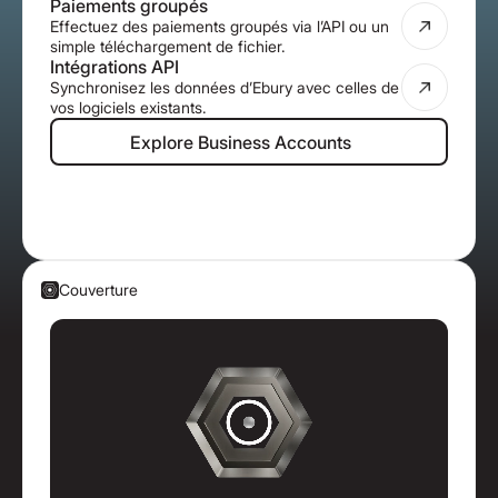
Paiements groupés
Effectuez des paiements groupés via l’API ou un
simple téléchargement de fichier.
Intégrations API
Synchronisez les données d’Ebury avec celles de
vos logiciels existants.
Explore Business Accounts
Explore Business Accounts
Couverture