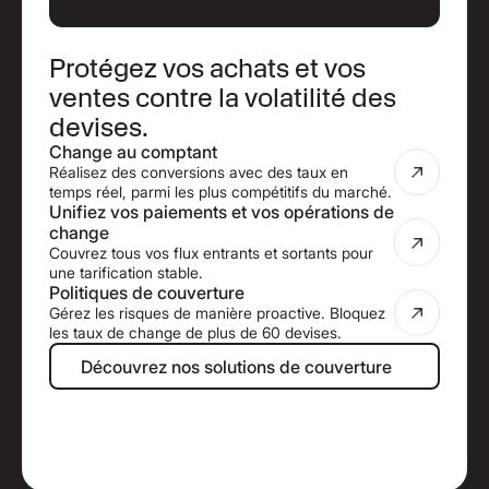
Protégez vos achats et vos
ventes contre la volatilité des
devises.
Change au comptant
Réalisez des conversions avec des taux en
temps réel, parmi les plus compétitifs du marché.
Unifiez vos paiements et vos opérations de
change
Couvrez tous vos flux entrants et sortants pour
une tarification stable.
Politiques de couverture
Gérez les risques de manière proactive. Bloquez
les taux de change de plus de 60 devises.
Découvrez nos solutions de couver
Découvrez nos solutions de couverture