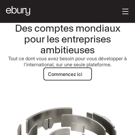
Texte du bouton
Get started
Des comptes mondiaux
pour les entreprises
ambitieuses
Tout ce dont vous avez besoin pour vous développer à
l’international, sur une seule plateforme.
Commencez ici
Commencez ici