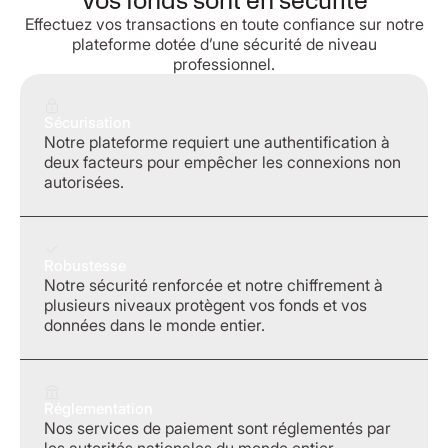
Vos fonds sont en sécurité
Effectuez vos transactions en toute confiance sur notre
plateforme dotée d’une sécurité de niveau
professionnel.
Sécurisation
Notre plateforme requiert une authentification à
deux facteurs pour empêcher les connexions non
autorisées.
Robustesse
Notre sécurité renforcée et notre chiffrement à
plusieurs niveaux protègent vos fonds et vos
données dans le monde entier.
Réglementation
Nos services de paiement sont réglementés par