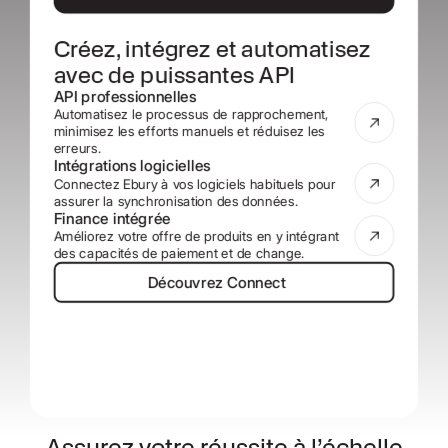
Créez, intégrez et automatisez
avec de puissantes API
API professionnelles
Automatisez le processus de rapprochement,
minimisez les efforts manuels et réduisez les
erreurs.
Intégrations logicielles
Connectez Ebury à vos logiciels habituels pour
assurer la synchronisation des données.
Finance intégrée
Améliorez votre offre de produits en y intégrant
des capacités de paiement et de change.
Découvrez Connect
Découvrez Connect
Assurez votre réussite à l’échelle