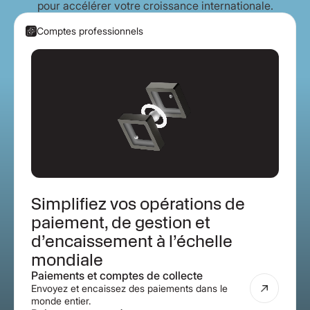
pour accélérer votre croissance internationale.
Comptes professionnels
Simplifiez vos opérations de
paiement, de gestion et
d’encaissement à l’échelle
mondiale
Paiements et comptes de collecte
Envoyez et encaissez des paiements dans le
monde entier.