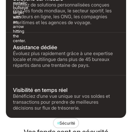
Profitez de solutions personnalisées conçues
pour les fonds mondiaux, le secteur sportif, les
vendeurs en ligne, les ONG, les compagnies
maritimes et les agences de voyage.
Assistance dédiée
Évoluez plus rapidement grâce à une expertise
locale et multilingue dans plus de 45 bureaux
répartis dans une trentaine de pays.
Visibilité en temps réel
Bénéficiez d’une vue unique sur vos soldes et
transactions pour prendre de meilleures
décisions sur flux de trésorerie.
Sécurité