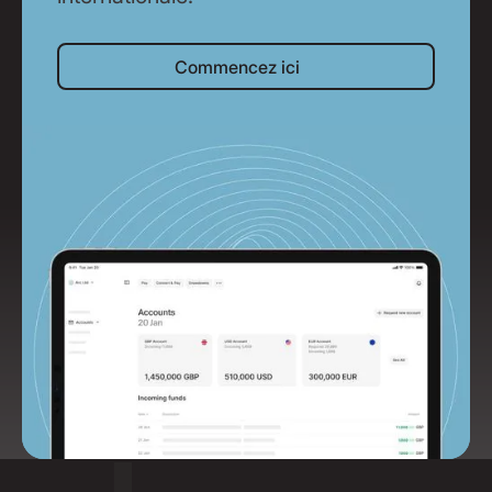
Commencez ici
Commencez ici