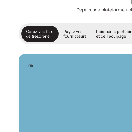
Depuis une plateforme un
Gérez vos flux
Payez vos
Paiements portuai
de trésorerie
fournisseurs
et de l'équipage