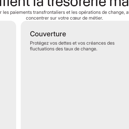
fient la trésorerie m
r les paiements transfrontaliers et les opérations de change, 
concentrer sur votre cœur de métier.
Couverture
Protégez vos dettes et vos créances des
fluctuations des taux de change.