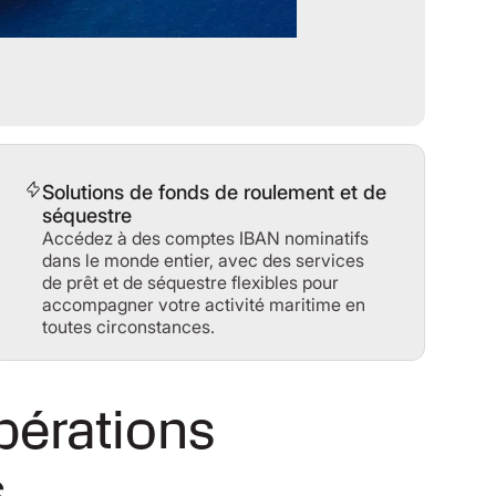
Solutions de fonds de roulement et de
séquestre
Accédez à des comptes IBAN nominatifs
dans le monde entier, avec des services
de prêt et de séquestre flexibles pour
accompagner votre activité maritime en
toutes circonstances.
pérations
s