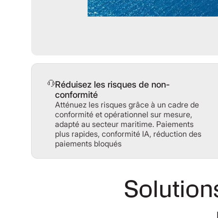
Réduisez les risques de non-
conformité
Atténuez les risques grâce à un cadre de
conformité et opérationnel sur mesure,
adapté au secteur maritime. Paiements
plus rapides, conformité IA, réduction des
paiements bloqués
Solution