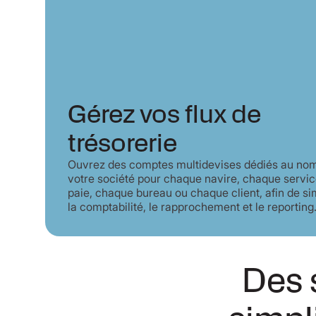
Gérez vos flux de
trésorerie
Ouvrez des comptes multidevises dédiés au no
votre société pour chaque navire, chaque servi
paie, chaque bureau ou chaque client, afin de sim
la comptabilité, le rapprochement et le reporting
Des 