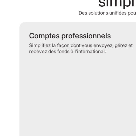
simpli
Des solutions unifiées pou
Comptes professionnels
Simplifiez la façon dont vous envoyez, gérez et
recevez des fonds à l’international.