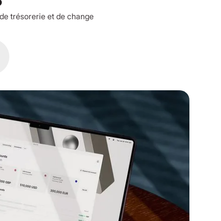
e trésorerie et de change