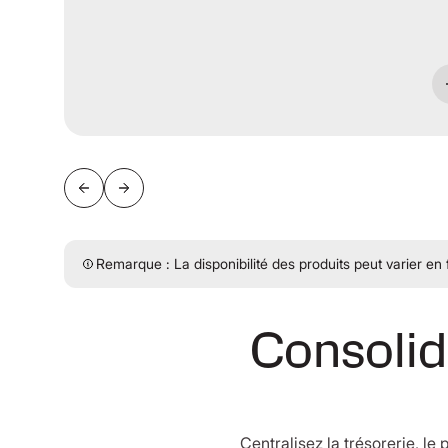
Remarque : La disponibilité des produits peut varier en
Consolide
Centralisez la trésorerie, l