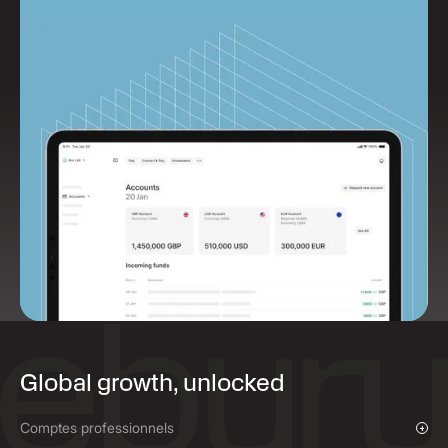
Global growth, unlocked
Comptes professionnels