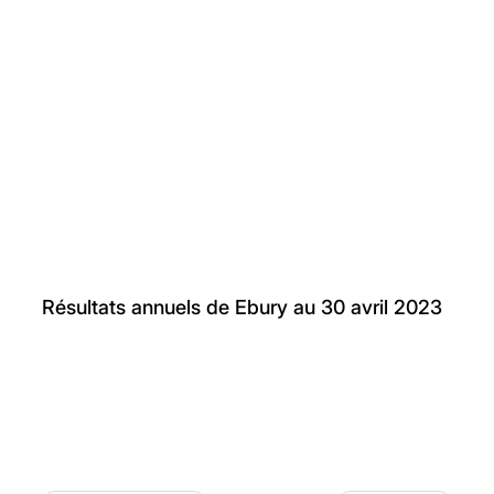
Résultats annuels de Ebury au 30 avril 2023