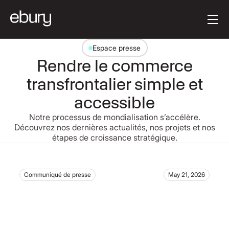
Texte du bouton
Get started
Espace presse
Rendre le commerce
transfrontalier simple et
accessible
Notre processus de mondialisation s’accélère.
Découvrez nos dernières actualités, nos projets et nos
étapes de croissance stratégique.
Communiqué de presse
May 21, 2026