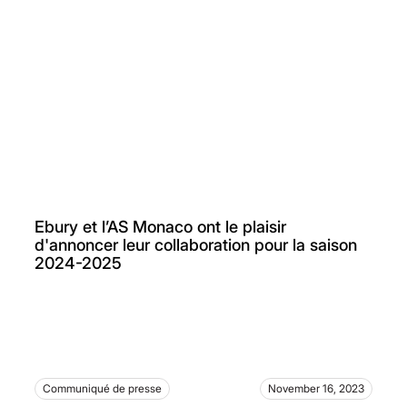
Ebury et l’AS Monaco ont le plaisir
d'annoncer leur collaboration pour la saison
2024-2025
Communiqué de presse
November 16, 2023