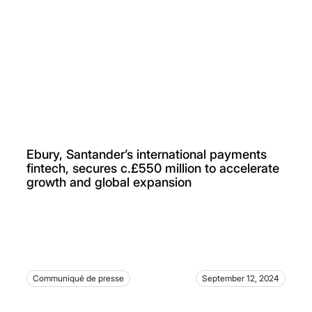
Ebury, Santander’s international payments
fintech, secures c.£550 million to accelerate
growth and global expansion
Communiqué de presse
September 12, 2024