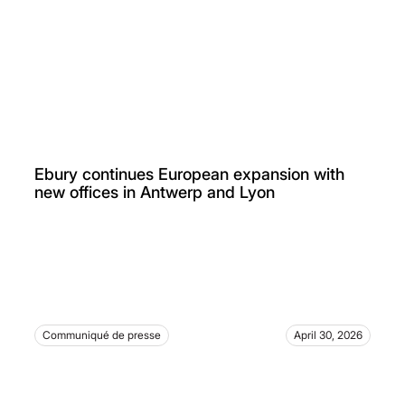
Ebury continues European expansion with
new offices in Antwerp and Lyon
Communiqué de presse
April 30, 2026