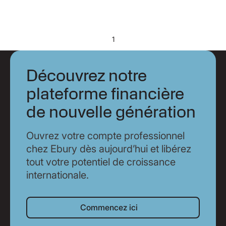
1
Découvrez notre
plateforme financière
de nouvelle génération
Ouvrez votre compte professionnel
chez Ebury dès aujourd’hui et libérez
tout votre potentiel de croissance
internationale.
Commencez ici
Commencez ici