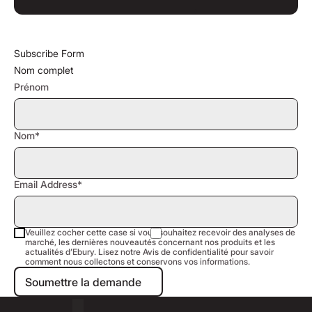
Subscribe Form
Nom complet
Prénom
Nom*
Email Address*
Veuillez cocher cette case si vous souhaitez recevoir des analyses de
marché, les dernières nouveautés concernant nos produits et les
actualités d’Ebury. Lisez notre Avis de confidentialité pour savoir
comment nous collectons et conservons vos informations.
Soumettre la demande
Soumettre la demande