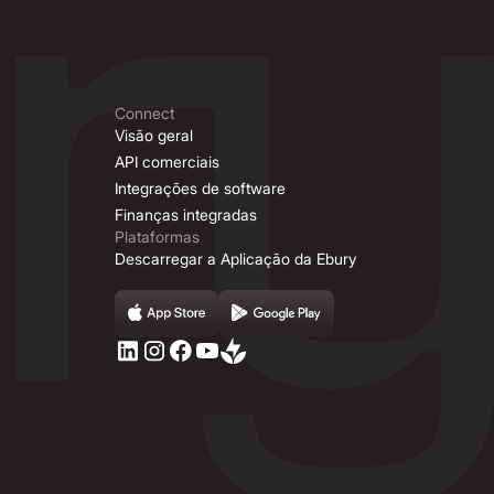
Connect
Visão geral
API comerciais
Integrações de software
Finanças integradas
Plataformas
Descarregar a Aplicação da Ebury