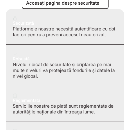
Accesați pagina despre securitate
Securizată
Platformele noastre necesită autentificare cu doi
factori pentru a preveni accesul neautorizat.
Robustă
Nivelul ridicat de securitate și criptarea pe mai
multe niveluri vă protejează fondurile și datele la
nivel global.
Reglementată
Serviciile noastre de plată sunt reglementate de
autoritățile naționale din întreaga lume.