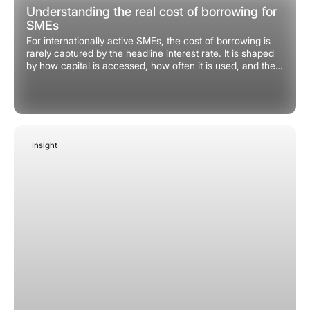
Understanding the real cost of borrowing for
SMEs
For internationally active SMEs, the cost of borrowing is
rarely captured by the headline interest rate. It is shaped
by how capital is accessed, how often it is used, and the
conditions attached when plans change.
Insight
March 20, 2026