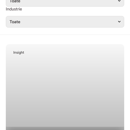
Industrie
Insight
April 23, 2026