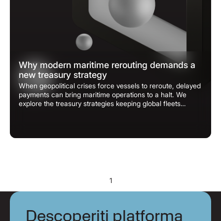
Why modern maritime rerouting demands a
new treasury strategy
When geopolitical crises force vessels to reroute, delayed
payments can bring maritime operations to a halt. We
explore the treasury strategies keeping global fleets
moving.
1
Descoperiți platforma