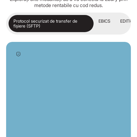
metode rentabile cu cod redus.
Protocol securizat de transfer de
EBICS
EDITRA
fișiere (SFTP)