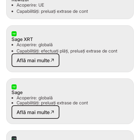
Acoperire: UE
Capabilități: preluați extrase de cont
Sage XRT
Acoperire: globală
Capabilități: efectuați plăți, preluați extrase de cont
Află mai multe
Află mai multe
Sage
Acoperire: globală
Capabilități: preluați extrase de cont
Află mai multe
Află mai multe