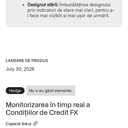
Designul stării:
Îmbunătățirea designului
prin indicatori de stare mai clari, pentru a-
i face mai vizibili și mai ușor de urmărit.
LANSARE DE PRODUS
July 30, 2026
Hedge
Nu s-au găsit elemente.
Monitorizarea în timp real a
Condițiilor de Credit FX
Copiază linkul