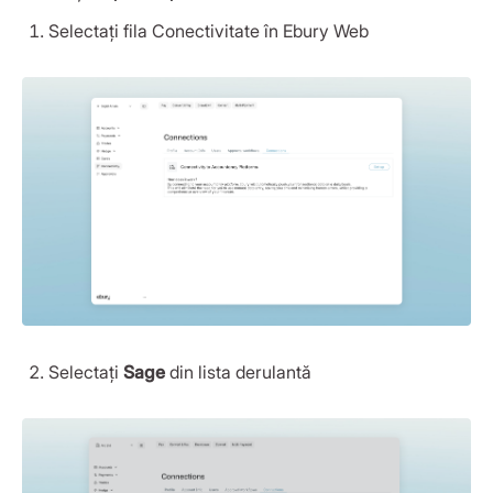
Selectați fila Conectivitate în Ebury Web
Selectați
Sage
din lista derulantă