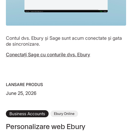
Contul dvs. Ebury și Sage sunt acum conectate și gata
de sincronizare.
Conectați Sage cu conturile dvs. Ebury
LANSARE PRODUS
June 25, 2026
Business Accounts
Ebury Online
Personalizare web Ebury