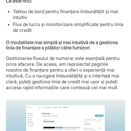
Ce este nou:
Tablou de bord pentru finanțare îmbunătățit și mai
intuitiv
Flux de lucru și monitorizare simplificate pentru linia
de credit
O modalitate mai simplă și mai intuitivă de a gestiona
linia de finanțare a plăților către furnizori
Gestionarea fluxului de numerar este esențială pentru
orice afacere. De aceea, am reproiectat paginile
noastre de finanțare pentru a oferi o experiență mai
intuitivă. Cu o navigare îmbunătățită și o interfață mai
clară, puteți gestiona linia de credit mai ușor și puteți
accesa rapid informațiile care contează cel mai mult.