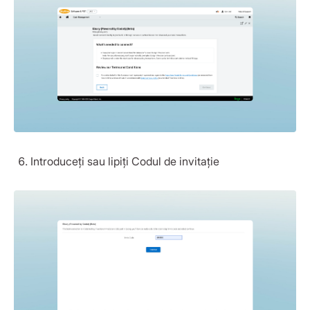
Introduceți sau lipiți Codul de invitație