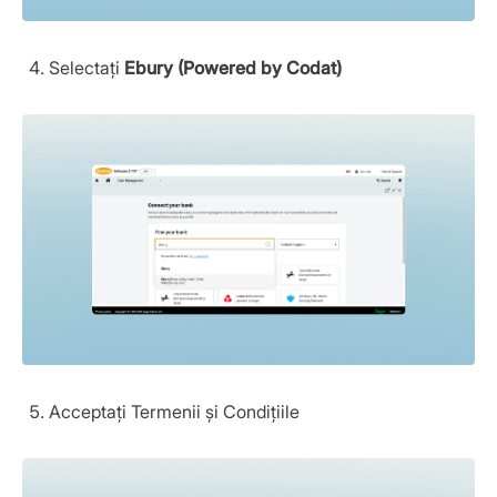
Selectați
Ebury (Powered by Codat)
Acceptați Termenii și Condițiile