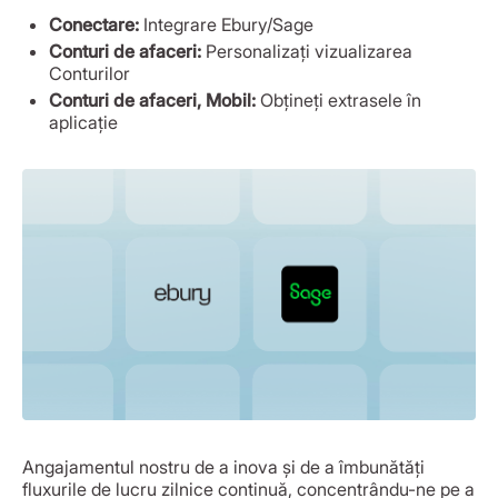
Conectare:
Integrare Ebury/Sage
Conturi de afaceri:
Personalizați vizualizarea
Conturilor
Conturi de afaceri, Mobil:
Obțineți extrasele în
aplicație
Angajamentul nostru de a inova și de a îmbunătăți
fluxurile de lucru zilnice continuă, concentrându-ne pe a