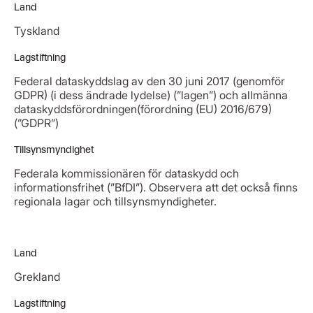
Land
Tyskland
Lagstiftning
Federal dataskyddslag av den 30 juni 2017 (genomför
GDPR) (i dess ändrade lydelse) (”lagen”) och allmänna
dataskyddsförordningen(förordning (EU) 2016/679)
(”GDPR”)
Tillsynsmyndighet
Federala kommissionären för dataskydd och
informationsfrihet (”BfDI”). Observera att det också finns
regionala lagar och tillsynsmyndigheter.
Land
Grekland
Lagstiftning