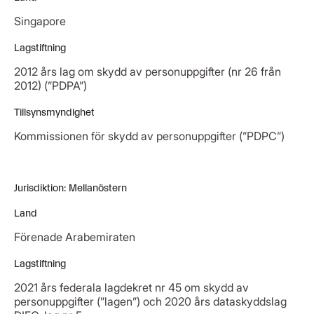
Singapore
Lagstiftning
2012 års lag om skydd av personuppgifter (nr 26 från
2012) (”PDPA”)
Tillsynsmyndighet
Kommissionen för skydd av personuppgifter (”PDPC”)
Jurisdiktion: Mellanöstern
Land
Förenade Arabemiraten
Lagstiftning
2021 års federala lagdekret nr 45 om skydd av
personuppgifter (”lagen”) och 2020 års dataskyddslag