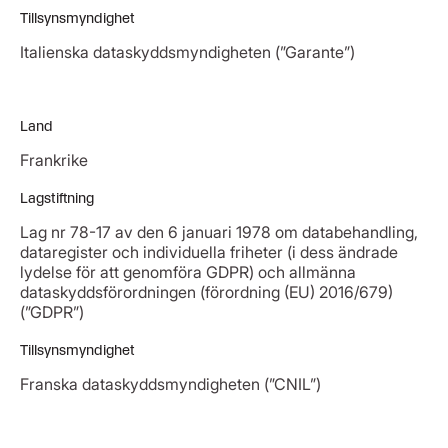
Tillsynsmyndighet
Italienska dataskyddsmyndigheten (”Garante”)
Land
Frankrike
Lagstiftning
Lag nr 78-17 av den 6 januari 1978 om databehandling,
dataregister och individuella friheter (i dess ändrade
lydelse för att genomföra GDPR) och allmänna
dataskyddsförordningen (förordning (EU) 2016/679)
(”GDPR”)
Tillsynsmyndighet
Franska dataskyddsmyndigheten (”CNIL”)