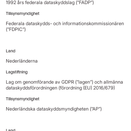
1992 års federala dataskyddslag (”FADP”)
Tillsynsmyndighet
Federala dataskydds- och informationskommissionären
(”FDPIC”)
Land
Nederländerna
Lagstiftning
Lag om genomförande av GDPR (”lagen”) och allmänna
dataskyddsförordningen (förordning (EU) 2016/679)
Tillsynsmyndighet
Nederländska dataskyddsmyndigheten (”AP”)
Land