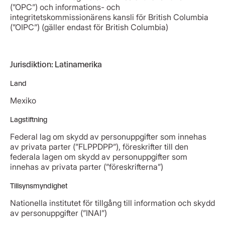
(”OPC”) och informations- och
integritetskommissionärens kansli för British Columbia
(”OIPC”) (gäller endast för British Columbia)
Jurisdiktion: Latinamerika
Land
Mexiko
Lagstiftning
Federal lag om skydd av personuppgifter som innehas
av privata parter (”FLPPDPP”), föreskrifter till den
federala lagen om skydd av personuppgifter som
innehas av privata parter (”föreskrifterna”)
Tillsynsmyndighet
Nationella institutet för tillgång till information och skydd
av personuppgifter (”INAI”)