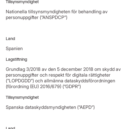
Tillsynsmyndighet
Nationella tillsynsmyndigheten för behandling av
personuppgifter (”ANSPDCP”)
Land
Spanien
Lagstiftning
Grundlag 3/2018 av den 5 december 2018 om skydd av
personuppgifter och respekt för digitala rättigheter
(”LOPDGDD”) och allmänna dataskyddsförordningen
(förordning (EU) 2016/679) (”GDPR”)
Tillsynsmyndighet
Spanska dataskyddsmyndigheten (”AEPD”)
Land