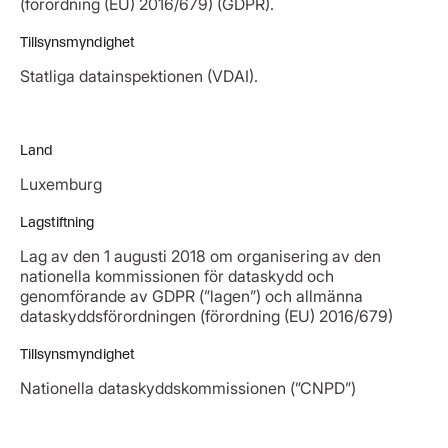
(förordning (EU) 2016/679) (GDPR).
Tillsynsmyndighet
Statliga datainspektionen (VDAI).
Land
Luxemburg
Lagstiftning
Lag av den 1 augusti 2018 om organisering av den
nationella kommissionen för dataskydd och
genomförande av GDPR (”lagen”) och allmänna
dataskyddsförordningen (förordning (EU) 2016/679)
Tillsynsmyndighet
Nationella dataskyddskommissionen (”CNPD”)