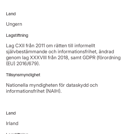
Land
Ungern
Lagstiftning
Lag CXII från 2011 om rätten till informellt
självbestämmande och informationsfrihet, ändrad
genom lag XXXVIII från 2018, samt GDPR (förordning
(EU) 2016/679).
Tillsynsmyndighet
Nationella myndigheten för dataskydd och
informationsfrihet (NAIH).
Land
Irland