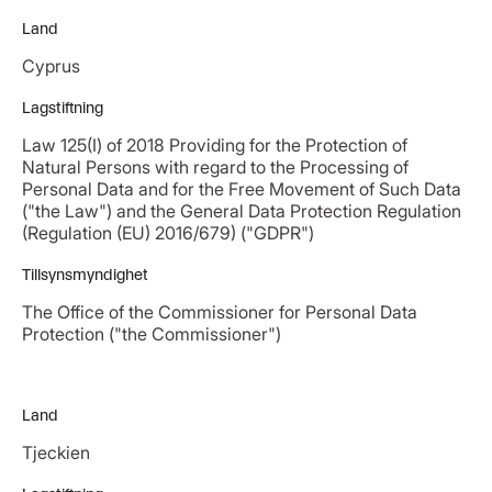
Land
Cyprus
Lagstiftning
Law 125(I) of 2018 Providing for the Protection of
Natural Persons with regard to the Processing of
Personal Data and for the Free Movement of Such Data
("the Law") and the General Data Protection Regulation
(Regulation (EU) 2016/679) ("GDPR")
Tillsynsmyndighet
The Office of the Commissioner for Personal Data
Protection ("the Commissioner")
Land
Tjeckien