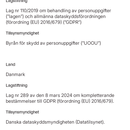
Lagstiftning
Lag nr 110/2019 om behandling av personuppgifter
(”lagen”) och allmänna dataskyddsförordningen
(förordning (EU) 2016/679) (”GDPR”)
Tillsynsmyndighet
Byrån för skydd av personuppgifter (”UOOU”)
Land
Danmark
Lagstiftning
Lag nr 289 av den 8 mars 2024 om kompletterande
bestämmelser till GDPR (förordning (EU) 2016/679).
Tillsynsmyndighet
Danska dataskyddsmyndigheten (Datatilsynet).