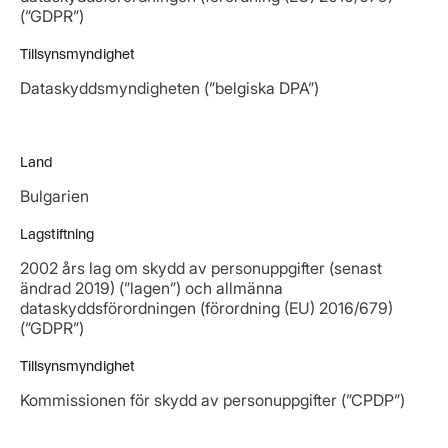
(”GDPR”)
Tillsynsmyndighet
Dataskyddsmyndigheten (”belgiska DPA”)
Land
Bulgarien
Lagstiftning
2002 års lag om skydd av personuppgifter (senast
ändrad 2019) (”lagen”) och allmänna
dataskyddsförordningen (förordning (EU) 2016/679)
(”GDPR”)
Tillsynsmyndighet
Kommissionen för skydd av personuppgifter (”CPDP”)