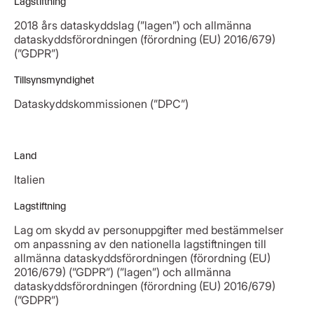
Lagstiftning
2018 års dataskyddslag (”lagen”) och allmänna
dataskyddsförordningen (förordning (EU) 2016/679)
(”GDPR”)
Tillsynsmyndighet
Dataskyddskommissionen (”DPC”)
Land
Italien
Lagstiftning
Lag om skydd av personuppgifter med bestämmelser
om anpassning av den nationella lagstiftningen till
allmänna dataskyddsförordningen (förordning (EU)
2016/679) (”GDPR”) (”lagen”) och allmänna
dataskyddsförordningen (förordning (EU) 2016/679)
(”GDPR”)