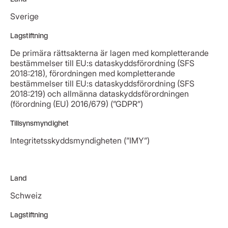
Sverige
Lagstiftning
De primära rättsakterna är lagen med kompletterande
bestämmelser till EU:s dataskyddsförordning (SFS
2018:218), förordningen med kompletterande
bestämmelser till EU:s dataskyddsförordning (SFS
2018:219) och allmänna dataskyddsförordningen
(förordning (EU) 2016/679) (”GDPR”)
Tillsynsmyndighet
Integritetsskyddsmyndigheten (”IMY”)
Land
Schweiz
Lagstiftning