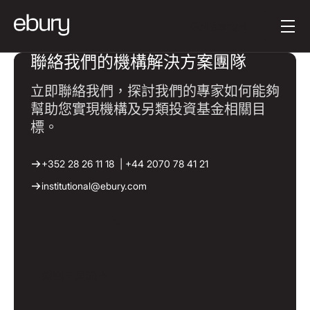
按钮文本
Get started
聯絡我們的機構解決方案團隊
立即聯絡我們，探討我們的專家如何能夠
幫助您實現機構及另類投資基金相關目
標。
+352 28 26 11 18 | +44 2070 78 41 21
institutional@ebury.com
返回主页面
返回主页面