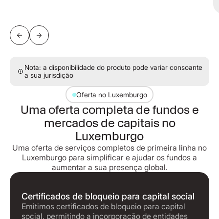
Nota: a disponibilidade do produto pode variar consoante
a sua jurisdição
Oferta no Luxemburgo
Uma oferta completa de fundos e
mercados de capitais no
Luxemburgo
Uma oferta de serviços completos de primeira linha no
Luxemburgo para simplificar e ajudar os fundos a
aumentar a sua presença global.
Certificados de bloqueio para capital social
Emitimos certificados de bloqueio para capital
social, permitindo a incorporação de entidades