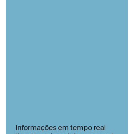
Informações em tempo real