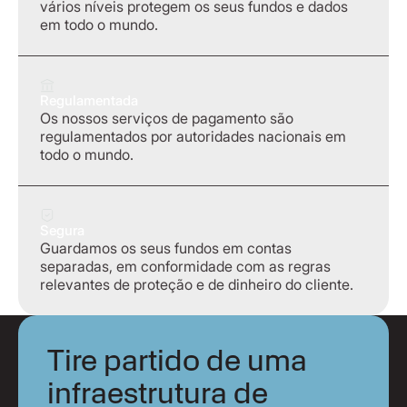
vários níveis protegem os seus fundos e dados
em todo o mundo.
Regulamentada
Os nossos serviços de pagamento são
regulamentados por autoridades nacionais em
todo o mundo.
Segura
Guardamos os seus fundos em contas
separadas, em conformidade com as regras
relevantes de proteção e de dinheiro do cliente.
Tire partido de uma
infraestrutura de