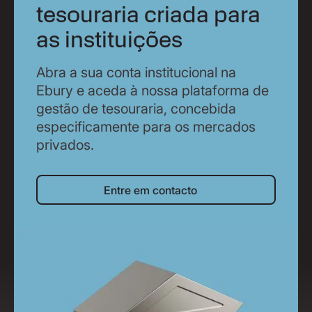
tesouraria criada para
as instituições
Abra a sua conta institucional na
Ebury e aceda à nossa plataforma de
gestão de tesouraria, concebida
especificamente para os mercados
privados.
Entre em contacto
Entre em contacto