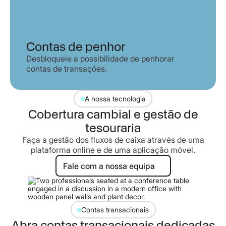
Contas de penhor
Desbloqueie a possibilidade de penhorar
contas de transações.
A nossa tecnologia
Cobertura cambial e gestão de
tesouraria
Faça a gestão dos fluxos de caixa através de uma
plataforma online e de uma aplicação móvel.
Fale com a nossa equipa
Fale com a nossa equipa
Contas transacionais
Abra contas transacionais dedicadas