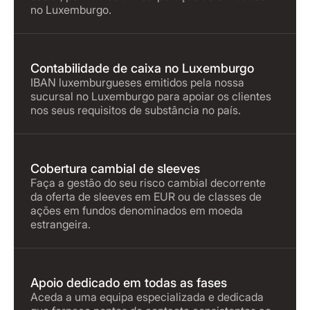
no Luxemburgo.
Contabilidade de caixa no Luxemburgo
IBAN luxemburgueses emitidos pela nossa
sucursal no Luxemburgo para apoiar os clientes
nos seus requisitos de substância no país.
Cobertura cambial de sleeves
Faça a gestão do seu risco cambial decorrente
da oferta de sleeves em EUR ou de classes de
ações em fundos denominados em moeda
estrangeira.
Apoio dedicado em todas as fases
Aceda a uma equipa especializada e dedicada