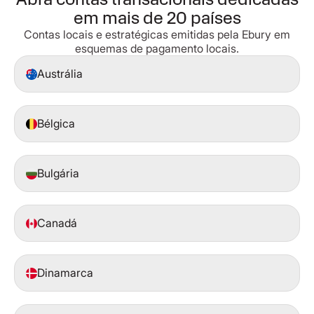
em mais de 20 países
Contas locais e estratégicas emitidas pela Ebury em
esquemas de pagamento locais.
Austrália
Bélgica
Bulgária
Canadá
Dinamarca