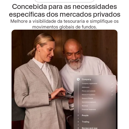
Concebida para as necessidades
específicas dos mercados privados
Melhore a visibilidade da tesouraria e simplifique os
movimentos globais de fundos.