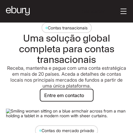
Texto do Botão
Get started
Contas transacionais
Uma solução global
completa para contas
transacionais
Receba, mantenha e pague com uma conta estratégica
em mais de 20 países. Aceda a detalhes de contas
locais nos principais mercados de fundos a partir de
uma única plataforma.
Entre em contacto
Entre em contacto
Contas do mercado privado