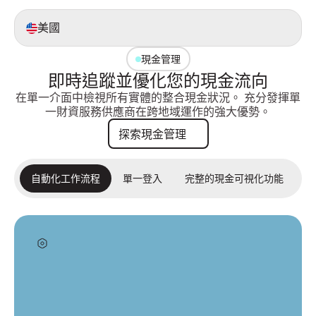
‍美國
現金管理
即時追蹤並優化您的現金流向
在單一介面中檢視所有實體的整合現金狀況。 充分發揮單
一財資服務供應商在跨地域運作的強大優勢。
探索現金管理
探索現金管理
自動化工作流程
單一登入
完整的現金可視化功能