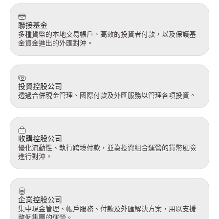
聯接基金
多種貨幣的本地交易帳戶、高效的投資者付款，以及保護基
金資金進出的外匯對沖。
投資控股公司
透過合併現金管理、國際付款及外匯服務以管理各項投資。
收購控股公司
優化流動性、執行跨境付款，並為投資組合運營的貨幣風險
進行對沖。
企業控股公司
集中現金管理、帳戶服務、付款及外匯解決方案，用以支援
整個集團的運營。