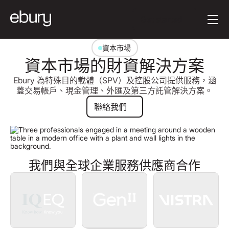
按钮文本
Get started
資本市場
資本市場的財資解決方案
Ebury 為特殊目的載體（SPV）及控股公司提供服務，涵
蓋交易帳戶、現金管理、外匯及第三方託管解決方案。
聯絡我們
聯絡我們
我們與全球企業服務供應商合作