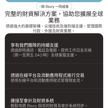
與 Ebury 一同成長
完整的財資解決方案，協助您擴展全球
業務
透過強大的基礎架構、尖端技術及端到端支援，管理國際
付款、外匯及財資業務。
享有我們團隊的持續支援
透過即時通訊、電話及電郵，提供工作日全天候
（周一至周五 24小時）全球客服支援。
透過在線平台及流動應用程式進行交易
使用在線平台和流動應用程式管理現金流。
連接至會計及財資系統
輕鬆地將 Ebury 與您的財資及會計系統同步。