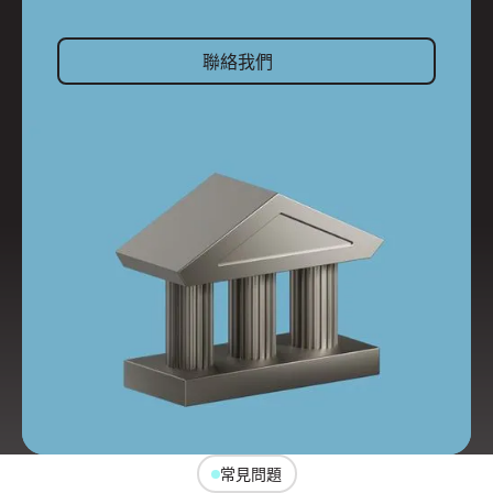
聯絡我們
聯絡我們
常見問題