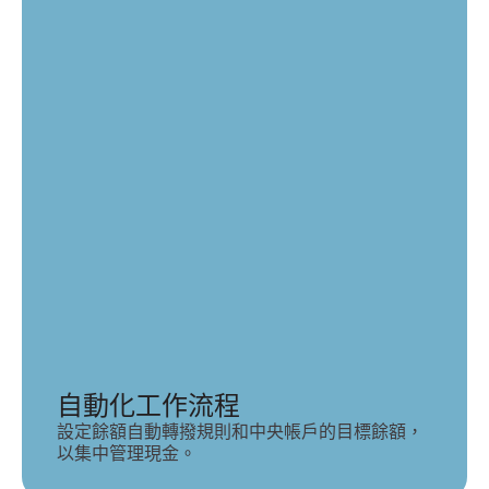
自動化工作流程
設定餘額自動轉撥規則和中央帳戶的目標餘額，
以集中管理現金。