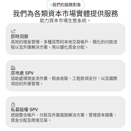
我們的服務對象
我們為各類資本市場實體提供服務
助力資本市場生態系統。
即時洞察
高效的現金管理、多種貨幣的本地交易帳戶、簡化的付款流
程以及外匯解決方案，用以優化資金分配。
房地產 SPV
協助處理現金流作業、租金收取、工程款項支付，以及國際
項目的外匯管理。
私募股權 SPV
透過整合帳戶、付款及外匯風險解決方案，管理資本徵集、
資金分配及跨境交易。