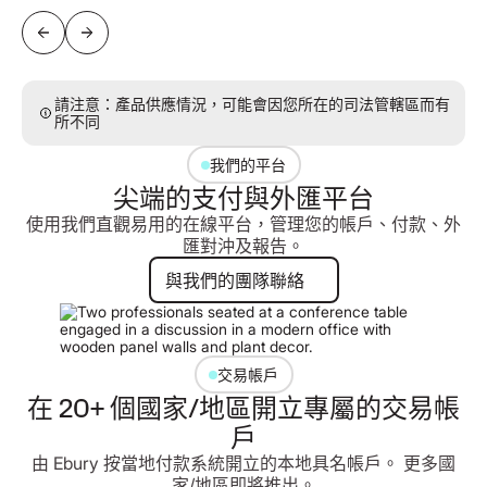
請注意：產品供應情況，可能會因您所在的司法管轄區而有
所不同
我們的平台
尖端的支付與外匯平台
使用我們直觀易用的在線平台，管理您的帳戶、付款、外
匯對沖及報告。
與我們的團隊聯絡
與我們的團隊聯絡
交易帳戶
在 20+ 個國家/地區開立專屬的交易帳
戶
由 Ebury 按當地付款系統開立的本地具名帳戶。 更多國
家/地區即將推出。