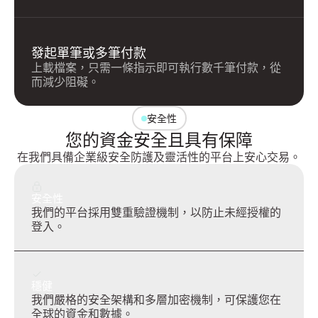
發起單筆或多筆付款
上載檔案，只需一條指示即可執行數千筆付款，從
而減少阻礙。
安全性
您的資金安全且具有保障
在我們具備企業級安全防護及靈活性的平台上安心交易。
安全性
我們的平台採用雙重驗證機制，以防止未經授權的
登入。
穩健
我們嚴格的安全架構和多層加密機制，可保護您在
全球的資金和數據。