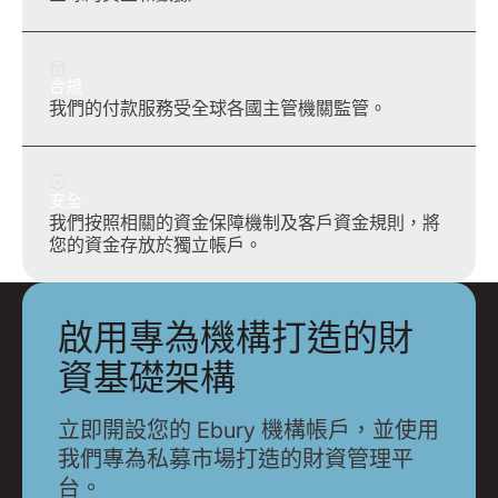
合規
我們的付款服務受全球各國主管機關監管。
安全
我們按照相關的資金保障機制及客戶資金規則，將
您的資金存放於獨立帳戶。
啟用專為機構打造的財
資基礎架構
立即開設您的 Ebury 機構帳戶，並使用
我們專為私募市場打造的財資管理平
台。